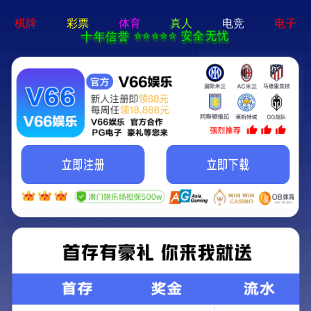
网站首页
产品中心
行业应用
行业应用
应用案例
全部分类
关于我们
新闻中心
联系我们