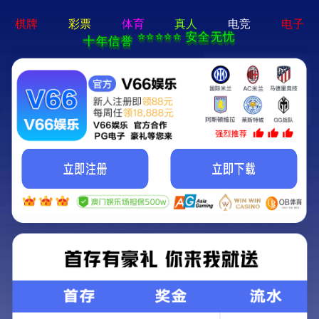
网站首页
产品中心
行业应用
行业应用
应用案例
关于我们
新闻中心
联系我们