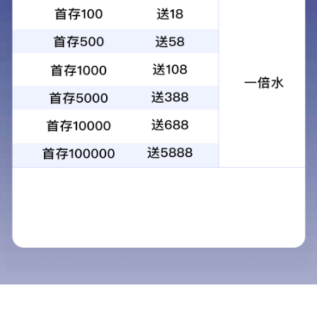
玻璃行业
查看更多
回转窑行业
查看更多