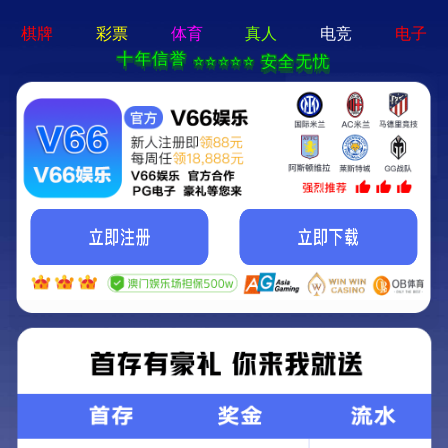
网站首页
产品中心
新闻中心
行业应用
公司新闻
行业新闻
应用案例
探讨锅炉结焦检测器对冶金行业的贡献
关于我们
概要： 冶金行业作为一个基础性行业，对于国民经济的
新闻中心
发展具有重要意义。而在冶金生产过程中，锅炉的运行效率
直接影响着生产成本和产品质量。因此，锅炉结焦检测器的
联系我们
引入，无疑为这个行业带来了技术革新和效率提升。接下
冶金行业作为一个基础性行业，对于国民经济的发展具
来，我们就来深入探讨锅炉结焦检测器在冶金行业中的贡